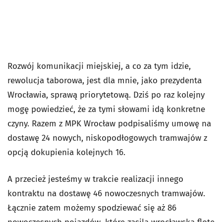
Rozwój komunikacji miejskiej, a co za tym idzie,
rewolucja taborowa, jest dla mnie, jako prezydenta
Wrocławia, sprawą priorytetową. Dziś po raz kolejny
mogę powiedzieć, że za tymi słowami idą konkretne
czyny. Razem z MPK Wrocław podpisaliśmy umowę na
dostawę 24 nowych, niskopodłogowych tramwajów z
opcją dokupienia kolejnych 16.
A przecież jesteśmy w trakcie realizacji innego
kontraktu na dostawę 46 nowoczesnych tramwajów.
Łącznie zatem możemy spodziewać się aż 86