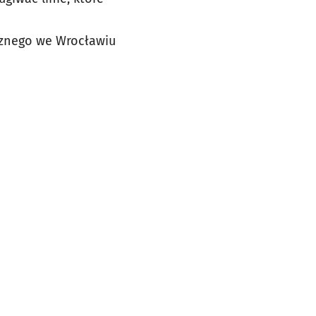
icznego we Wrocławiu