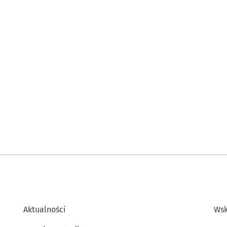
Aktualności
Wsk