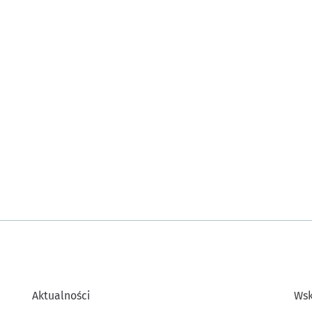
Aktualności
Wsk