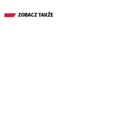
ZOBACZ TAKŻE