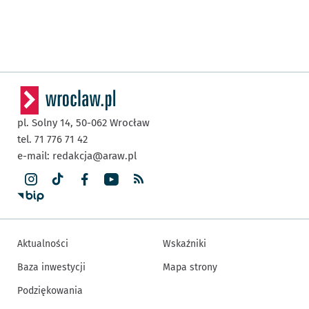
pl. Solny 14,
50-062
Wrocław
tel. 71 776 71 42
e-mail:
redakcja@araw.pl
Aktualności
Wskaźniki
Baza inwestycji
Mapa strony
Podziękowania