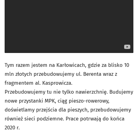
Tym razem jestem na Karłowicach, gdzie za blisko 10
mln złotych przebudowujemy ul. Berenta wraz z
fragmentem al. Kasprowicza.
Przebudowujemy tu nie tylko nawierzchnię. Budujemy
nowe przystanki MPK, ciąg pieszo-rowerowy,
doświetlamy przejścia dla pieszych, przebudowujemy
również sieci podziemne. Prace potrwają do końca
2020 r.