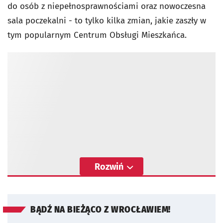
do osób z niepełnosprawnościami oraz nowoczesna
sala poczekalni - to tylko kilka zmian, jakie zaszły w
tym popularnym Centrum Obsługi Mieszkańca.
Rozwiń
BĄDŹ NA BIEŻĄCO Z WROCŁAWIEM!