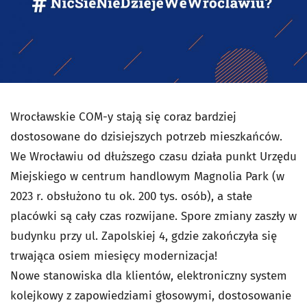
Wrocławskie COM-y stają się coraz bardziej
dostosowane do dzisiejszych potrzeb mieszkańców.
We Wrocławiu od dłuższego czasu działa punkt Urzędu
Miejskiego w centrum handlowym Magnolia Park (w
2023 r. obsłużono tu ok. 200 tys. osób), a stałe
placówki
są cały czas rozwijane. Spore zmiany zaszły w
budynku przy ul. Zapolskiej 4, gdzie zakończyła się
trwająca osiem miesięcy modernizacja!
Nowe stanowiska dla klientów, elektroniczny system
kolejkowy z zapowiedziami głosowymi, dostosowanie