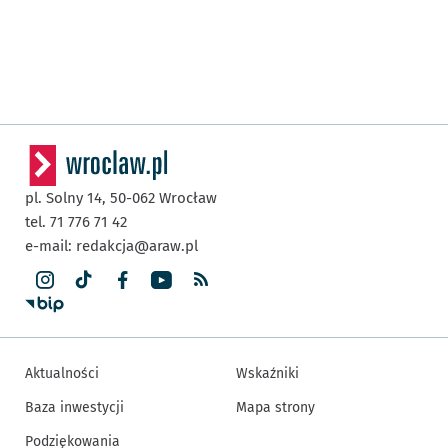
pl. Solny 14,
50-062
Wrocław
tel. 71 776 71 42
e-mail:
redakcja@araw.pl
Aktualności
Wskaźniki
Baza inwestycji
Mapa strony
Podziękowania