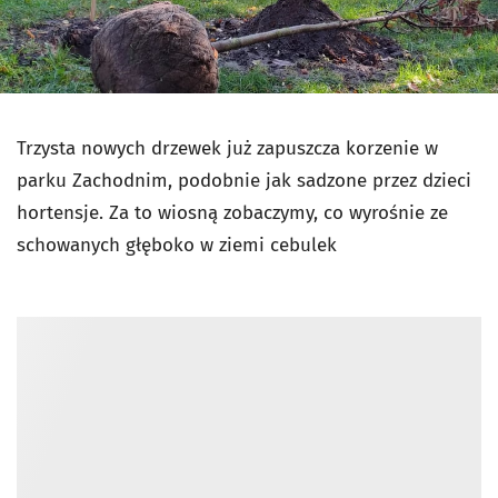
Trzysta nowych drzewek już zapuszcza korzenie w
parku Zachodnim, podobnie jak sadzone przez dzieci
hortensje. Za to wiosną zobaczymy, co wyrośnie ze
schowanych głęboko w ziemi cebulek