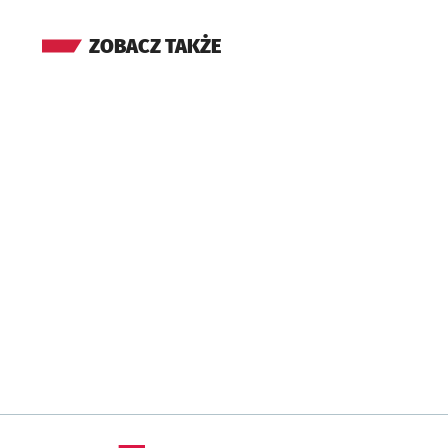
ZOBACZ TAKŻE