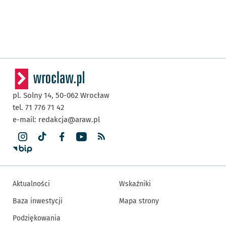
pl. Solny 14,
50-062
Wrocław
tel. 71 776 71 42
e-mail:
redakcja@araw.pl
Aktualności
Wskaźniki
Baza inwestycji
Mapa strony
Podziękowania