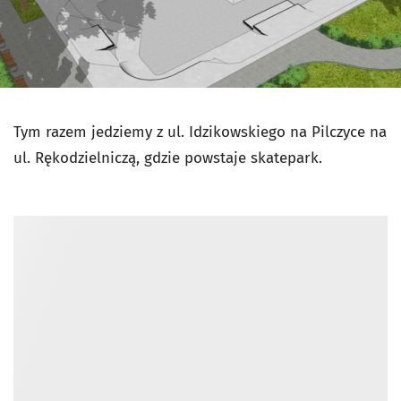
Tym razem jedziemy z ul. Idzikowskiego na Pilczyce na
ul. Rękodzielniczą, gdzie powstaje skatepark.