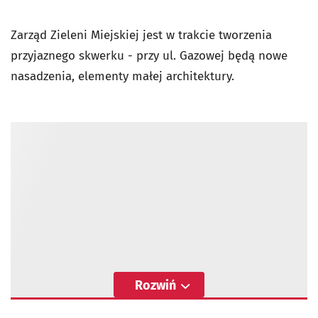
Zarząd Zieleni Miejskiej jest w trakcie tworzenia
przyjaznego skwerku - przy ul. Gazowej będą nowe
nasadzenia, elementy małej architektury.
Rozwiń