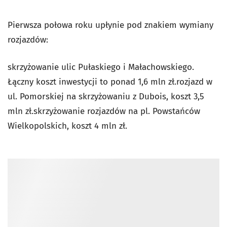
Pierwsza połowa roku upłynie pod znakiem wymiany
rozjazdów:
skrzyżowanie ulic Pułaskiego i Małachowskiego.
Łączny koszt inwestycji to ponad 1,6 mln zł.rozjazd w
ul. Pomorskiej na skrzyżowaniu z Dubois, koszt 3,5
mln zł.skrzyżowanie rozjazdów na pl. Powstańców
Wielkopolskich, koszt 4 mln zł.