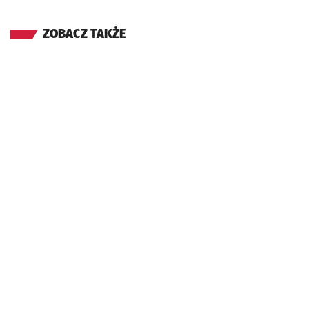
ZOBACZ TAKŻE