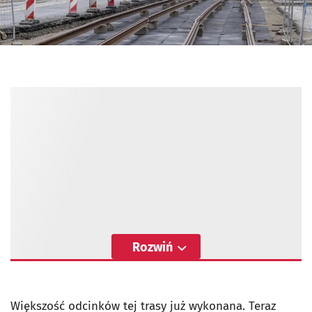
Rozwiń
Większość odcinków tej trasy już wykonana. Teraz