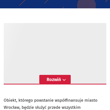
Rozwiń
Obiekt, którego powstanie współfinansuje miasto
Wrocław, będzie służyć przede wszystkim