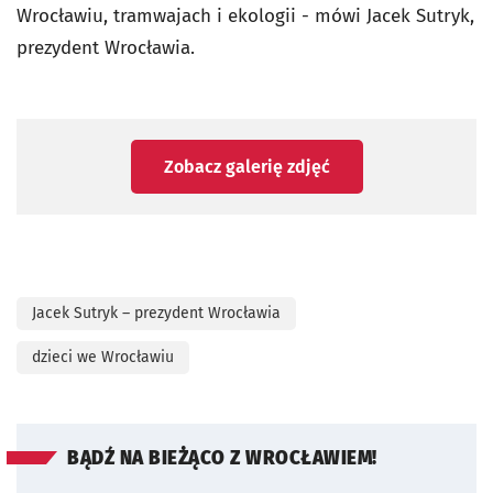
Wrocławiu, tramwajach i ekologii - mówi Jacek Sutryk,
prezydent Wrocławia.
Zobacz galerię zdjęć
Jacek Sutryk – prezydent Wrocławia
dzieci we Wrocławiu
BĄDŹ NA BIEŻĄCO Z WROCŁAWIEM!