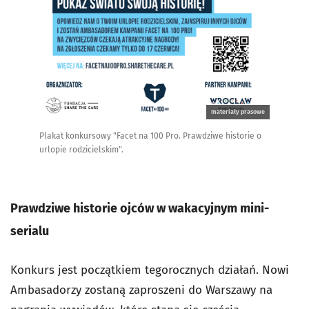
materiały prasowe
Plakat konkursowy "Facet na 100 Pro. Prawdziwe historie o
urlopie rodzicielskim".
Prawdziwe historie ojców w wakacyjnym mini-
serialu
Konkurs jest początkiem tegorocznych działań. Nowi
Ambasadorzy zostaną zaproszeni do Warszawy na