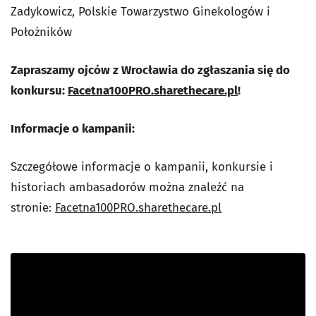
Zadykowicz, Polskie Towarzystwo Ginekologów i
Położników
Zapraszamy ojców z Wrocławia do zgłaszania się do
konkursu:
Facetna100PRO.sharethecare.pl
!
Informacje o kampanii:
Szczegółowe informacje o kampanii, konkursie i
historiach ambasadorów można znaleźć na
stronie:
Facetna100PRO.sharethecare.pl