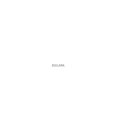
REKLAMA