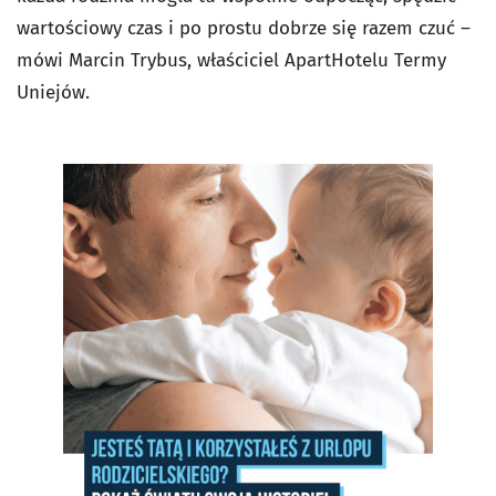
wartościowy czas i po prostu dobrze się razem czuć –
mówi Marcin Trybus, właściciel ApartHotelu Termy
Uniejów.