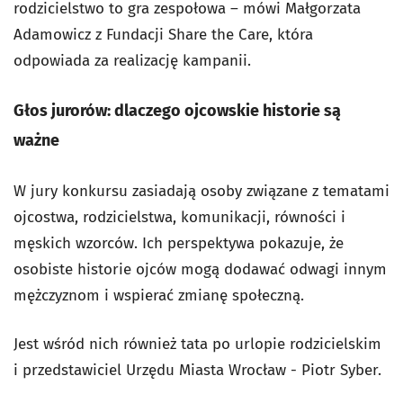
rodzicielstwo to gra zespołowa – mówi Małgorzata
Adamowicz z Fundacji Share the Care, która
odpowiada za realizację kampanii.
Głos jurorów: dlaczego ojcowskie historie są
ważne
W jury konkursu zasiadają osoby związane z tematami
ojcostwa, rodzicielstwa, komunikacji, równości i
męskich wzorców. Ich perspektywa pokazuje, że
osobiste historie ojców mogą dodawać odwagi innym
mężczyznom i wspierać zmianę społeczną.
Jest wśród nich również tata po urlopie rodzicielskim
i przedstawiciel Urzędu Miasta Wrocław - Piotr Syber.