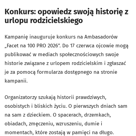
Konkurs: opowiedz swoją historię z
urlopu rodzicielskiego
Kampanię inauguruje konkurs na Ambasadorów
„Facet na 100 PRO 2026”. Do 17 czerwca ojcowie mogą
publikować w mediach społecznościowych swoje
historie związane z urlopem rodzicielskim i zgłaszać
je za pomocą formularza dostępnego na stronie
kampanii.
Organizatorzy szukają historii prawdziwych,
osobistych i bliskich życiu. O pierwszych dniach sam
na sam z dzieckiem. O spacerach, drzemkach,
obiadach, zmęczeniu, wzruszeniu, dumie i
momentach, które zostają w pamięci na długo.