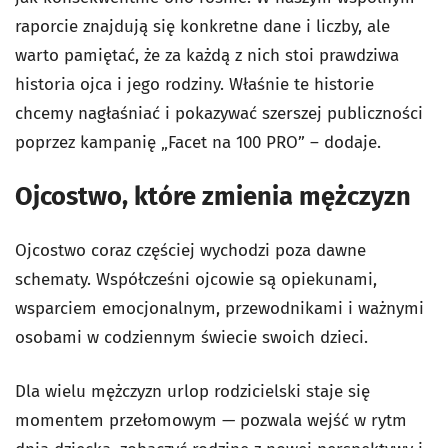
raporcie znajdują się konkretne dane i liczby, ale
warto pamiętać, że za każdą z nich stoi prawdziwa
historia ojca i jego rodziny. Właśnie te historie
chcemy nagłaśniać i pokazywać szerszej publiczności
poprzez kampanię „Facet na 100 PRO” – dodaje.
Ojcostwo, które zmienia mężczyzn
Ojcostwo coraz częściej wychodzi poza dawne
schematy. Współcześni ojcowie są opiekunami,
wsparciem emocjonalnym, przewodnikami i ważnymi
osobami w codziennym świecie swoich dzieci.
Dla wielu mężczyzn urlop rodzicielski staje się
momentem przełomowym — pozwala wejść w rytm