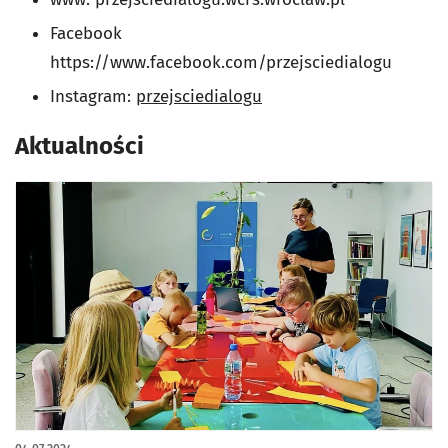
Facebook
https://www.facebook.com/przejsciedialogu
Instagram:
przejsciedialogu
Aktualności