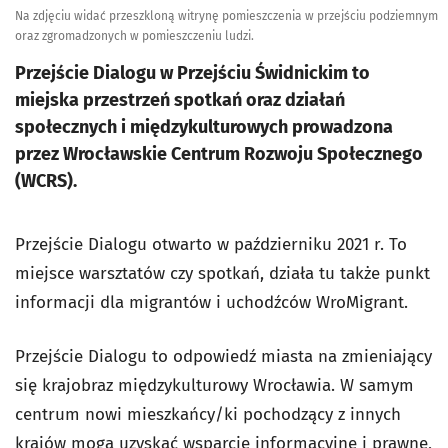
Na zdjęciu widać przeszkloną witrynę pomieszczenia w przejściu podziemnym
oraz zgromadzonych w pomieszczeniu ludzi.
Przejście Dialogu w Przejściu Świdnickim to
miejska przestrzeń spotkań oraz działań
społecznych i międzykulturowych prowadzona
przez Wrocławskie Centrum Rozwoju Społecznego
(WCRS).
Przejście Dialogu otwarto w październiku 2021 r. To
miejsce warsztatów czy spotkań, działa tu także punkt
informacji dla migrantów i uchodźców WroMigrant.
Przejście Dialogu to odpowiedź miasta na zmieniający
się krajobraz międzykulturowy Wrocławia. W samym
centrum nowi mieszkańcy/ki pochodzący z innych
krajów mogą uzyskać wsparcie informacyjne i prawne,