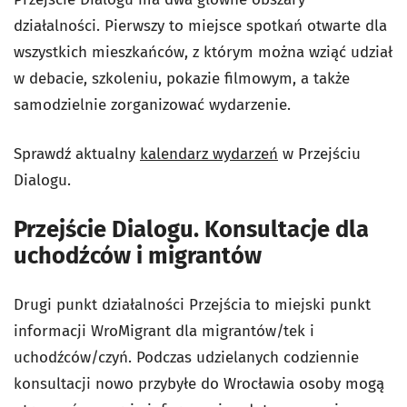
działalności. Pierwszy to miejsce spotkań otwarte dla
wszystkich mieszkańców, z którym można wziąć udział
w debacie, szkoleniu, pokazie filmowym, a także
samodzielnie zorganizować wydarzenie.
Sprawdź aktualny
kalendarz wydarzeń
w Przejściu
Dialogu.
Przejście Dialogu. Konsultacje dla
uchodźców i migrantów
Drugi punkt działalności Przejścia to miejski punkt
informacji WroMigrant dla migrantów/tek i
uchodźców/czyń. Podczas udzielanych codziennie
konsultacji nowo przybyłe do Wrocławia osoby mogą