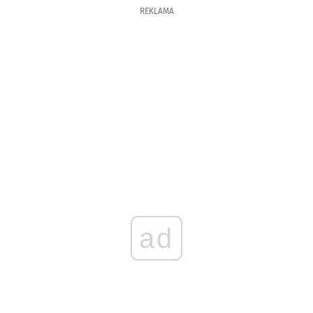
REKLAMA
ad