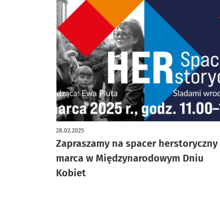
28.02.2025
Zapraszamy na spacer herstoryczny
marca w Międzynarodowym Dniu
Kobiet