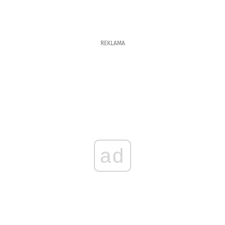
REKLAMA
ad