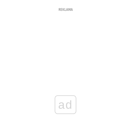
REKLAMA
ad