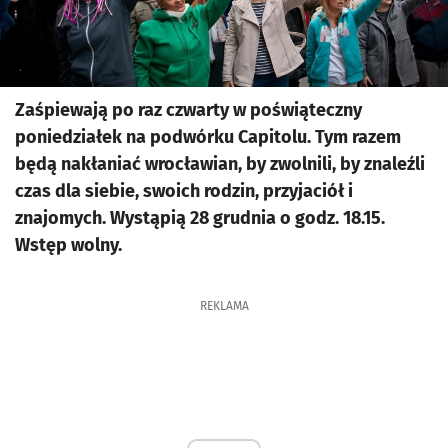
Zaśpiewają po raz czwarty w poświąteczny
poniedziałek na podwórku Capitolu. Tym razem
będą nakłaniać wrocławian, by zwolnili, by znaleźli
czas dla siebie, swoich rodzin, przyjaciół i
znajomych. Wystąpią 28 grudnia o godz. 18.15.
Wstęp wolny.
REKLAMA