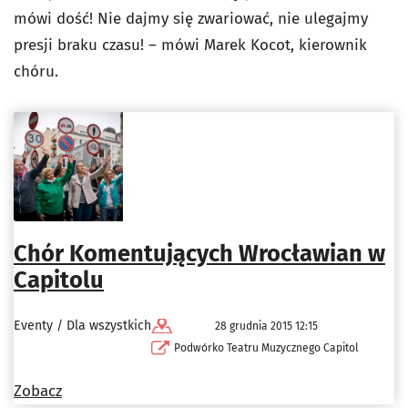
mówi dość! Nie dajmy się zwariować, nie ulegajmy
presji braku czasu! – mówi Marek Kocot, kierownik
chóru.
Chór Komentujących Wrocławian w
Capitolu
Eventy / Dla wszystkich
28 grudnia 2015 12:15
Podwórko Teatru Muzycznego Capitol
Zobacz