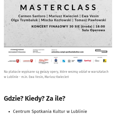
Na plakacie wypisane są gwiazy opery, które wezmą udział w warsztatach
w Lublinie - m.in. Ewa Vesin, Mariusz Kwiecień
Gdzie? Kiedy? Za ile?
Centrum Spotkania Kultur w Lublinie