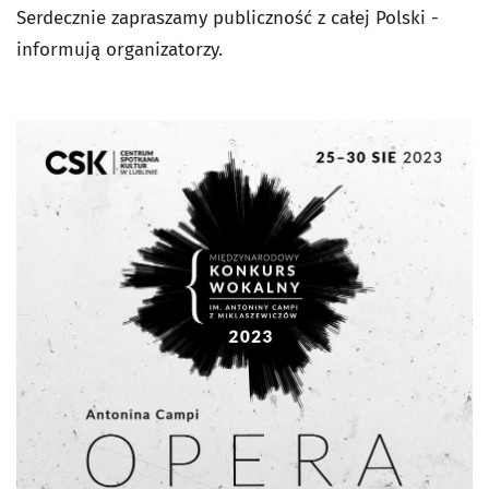
Serdecznie zapraszamy publiczność z całej Polski -
informują organizatorzy.