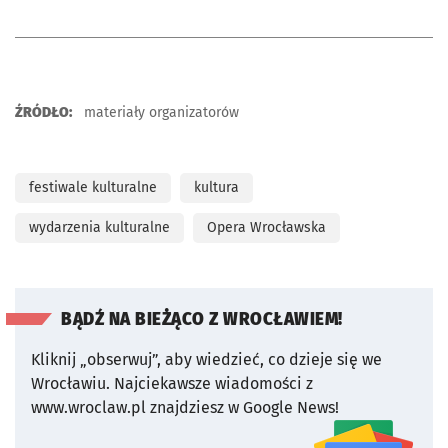
ŹRÓDŁO:
materiały organizatorów
festiwale kulturalne
kultura
wydarzenia kulturalne
Opera Wrocławska
BĄDŹ NA BIEŻĄCO Z WROCŁAWIEM!
Kliknij „obserwuj”, aby wiedzieć, co dzieje się we
Wrocławiu.
Najciekawsze wiadomości z
www.wroclaw.pl znajdziesz w Google News!