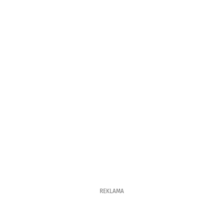
REKLAMA