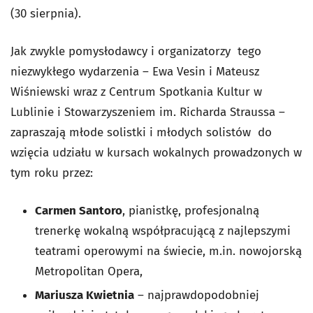
(30 sierpnia).
Jak zwykle pomysłodawcy i organizatorzy tego
niezwykłego wydarzenia – Ewa Vesin i Mateusz
Wiśniewski wraz z Centrum Spotkania Kultur w
Lublinie i Stowarzyszeniem im. Richarda Straussa –
zapraszają młode solistki i młodych solistów do
wzięcia udziału w kursach wokalnych prowadzonych w
tym roku przez:
Carmen Santoro
, pianistkę, profesjonalną
trenerkę wokalną współpracującą z najlepszymi
teatrami operowymi na świecie, m.in. nowojorską
Metropolitan Opera,
Mariusza Kwietnia
– najprawdopodobniej