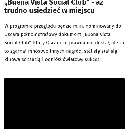
„Buena Vista Social Club” - aż
trudno usiedzieć w miejscu
W programie przeglądu będzie m.in. nominowany do
Oscara pełnometrażowy dokument „Buena Vista
Social Club”, który Oscara co prawda nie dostał, ale za
to zgarnął mnóstwo innych nagród, stał się stał się
kinową sensacją i odniósł światowy sukces.