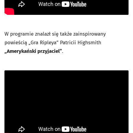
W programie znalazł się także zainspirowany
powieścią „Gra Ripleya” Patricii Highsmith
„Amerykański przyjaciel”
.