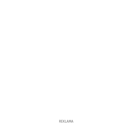
REKLAMA