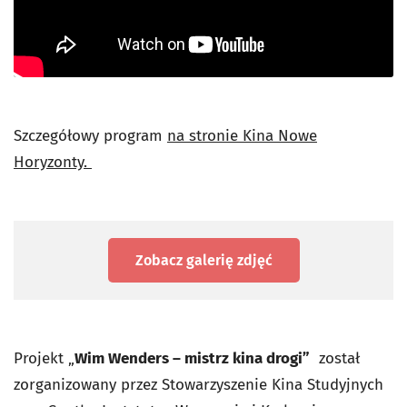
Szczegółowy program
na stronie Kina Nowe
Horyzonty.
Zobacz galerię zdjęć
Projekt „
Wim Wenders – mistrz kina drogi”
został
zorganizowany przez Stowarzyszenie Kina Studyjnych