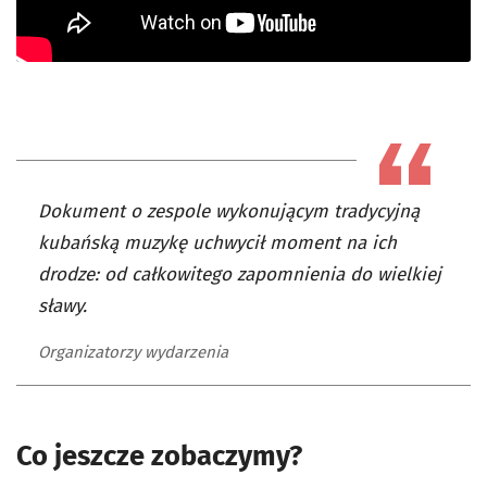
Dokument o zespole wykonującym tradycyjną
kubańską muzykę uchwycił moment na ich
drodze: od całkowitego zapomnienia do wielkiej
sławy.
Organizatorzy wydarzenia
Co jeszcze zobaczymy?