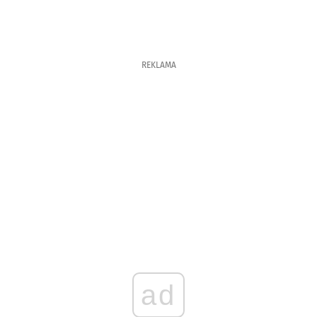
REKLAMA
ad