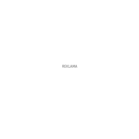
REKLAMA