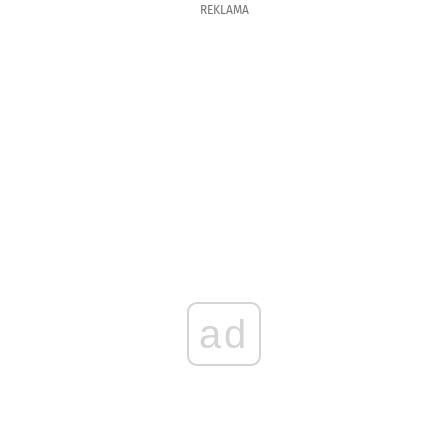
REKLAMA
ad