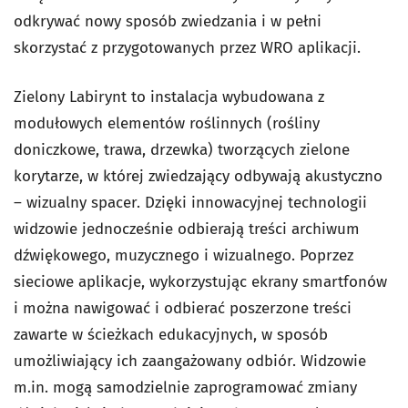
odkrywać nowy sposób zwiedzania i w pełni
skorzystać z przygotowanych przez WRO aplikacji.
Zielony Labirynt to instalacja wybudowana z
modułowych elementów roślinnych (rośliny
doniczkowe, trawa, drzewka) tworzących zielone
korytarze, w której zwiedzający odbywają akustyczno
– wizualny spacer. Dzięki innowacyjnej technologii
widzowie jednocześnie odbierają treści archiwum
dźwiękowego, muzycznego i wizualnego. Poprzez
sieciowe aplikacje, wykorzystując ekrany smartfonów
i można nawigować i odbierać poszerzone treści
zawarte w ścieżkach edukacyjnych, w sposób
umożliwiający ich zaangażowany odbiór. Widzowie
m.in. mogą samodzielnie zaprogramować zmiany