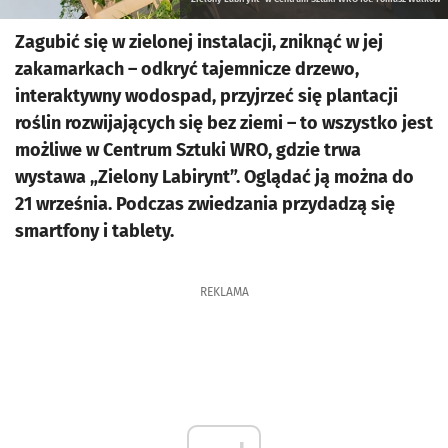
Zagubić się w zielonej instalacji, zniknąć w jej
zakamarkach – odkryć tajemnicze drzewo,
interaktywny wodospad, przyjrzeć się plantacji
roślin rozwijających się bez ziemi – to wszystko jest
możliwe w Centrum Sztuki WRO, gdzie trwa
wystawa „Zielony Labirynt”. Oglądać ją można do
21 września. Podczas zwiedzania przydadzą się
smartfony i tablety.
REKLAMA