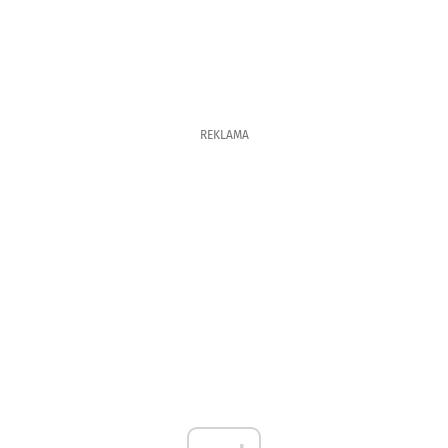
REKLAMA