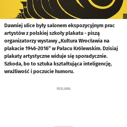
Dawniej ulice były salonem ekspozycyjnym prac
artystów z polskiej szkoły plakatu - piszą
organizatorzy wystawy „Kultura Wrocławia na
plakacie 1946-2016” w Pałacu Królewskim. Dzisiaj
plakaty artystyczne widuje się sporadycznie.
Szkoda, bo to sztuka kształtująca inteligencję,
wrażliwość i poczucie humoru.
REKLAMA