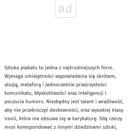
ad
Sztuka plakatu to jedna z najtrudniejszych form.
Wymaga umiejętności wypowiadania się skrótem,
aluzją, metaforą i jednocześnie przejrzystości
komunikatu, błyskotliwości oraz inteligencji i
poczucia humoru. Niezbędny jest talent i wrażliwość,
aby nie przekroczyć dosłowności, oraz wysokiej klasy
ironii, która nie obsuwa się w karykaturę. Siłą rzeczy
musi korespondować z innymi dziedzinami sztuki,