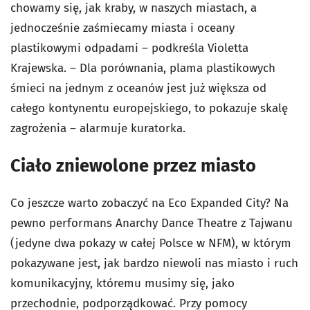
chowamy się, jak kraby, w naszych miastach, a
jednocześnie zaśmiecamy miasta i oceany
plastikowymi odpadami – podkreśla Violetta
Krajewska. – Dla porównania, plama plastikowych
śmieci na jednym z oceanów jest już większa od
całego kontynentu europejskiego, to pokazuje skalę
zagrożenia – alarmuje kuratorka.
Ciało zniewolone przez miasto
Co jeszcze warto zobaczyć na Eco Expanded City? Na
pewno performans Anarchy Dance Theatre z Tajwanu
(jedyne dwa pokazy w całej Polsce w NFM), w którym
pokazywane jest, jak bardzo niewoli nas miasto i ruch
komunikacyjny, któremu musimy się, jako
przechodnie, podporządkować. Przy pomocy