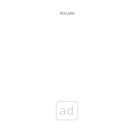
REKLAMA
ad