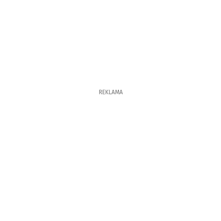
REKLAMA