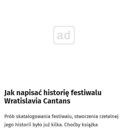
ad
Jak napisać historię festiwalu
Wratislavia Cantans
Prób skatalogowania festiwalu, stworzenia rzetelnej
jego historii było już kilka. Choćby książka