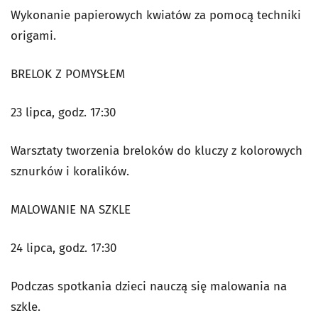
Wykonanie papierowych kwiatów za pomocą techniki
origami.
BRELOK Z POMYSŁEM
23 lipca, godz. 17:30
Warsztaty tworzenia breloków do kluczy z kolorowych
sznurków i koralików.
MALOWANIE NA SZKLE
24 lipca, godz. 17:30
Podczas spotkania dzieci nauczą się malowania na
szkle.