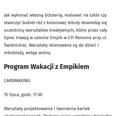
Jak wykonać własną biżuterię, malować na szkle czy
stworzyć bukiet róż z kolorowej bibuły dowiedzą się
uczestnicy warsztatów kreatywnych, które przez cały
lipiec trwają w salonie Empik w CH Renoma przy ul.
Świdnickiej. Warsztaty skierowane są do dzieci i
młodzieży, wstęp wolny.
Program Wakacji z Empikiem
CARDMAKING
15 lipca, godz. 17:30
Warsztaty projektowania i tworzenia kartek