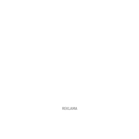
REKLAMA