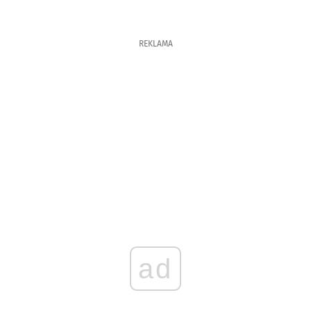
REKLAMA
ad