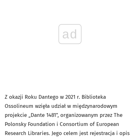
ad
Z okazji Roku Dantego w 2021 r. Biblioteka
Ossolineum wzięła udział w międzynarodowym
projekcie „Dante 1481”, organizowanym przez The
Polonsky Foundation i Consortium of European
Research Libraries. Jego celem jest rejestracja i opis