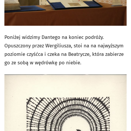
Poniżej widzimy Dantego na koniec podróży.
Opuszczony przez Wergiliusza, stoi na na najwyższym
poziomie czyśćca i czeka na Beatrycze, która zabierze
go ze sobą w wędrówkę po niebie.