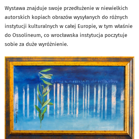
Wystawa znajduje swoje przedłużenie w niewielkich
autorskich kopiach obrazów wysyłanych do różnych
instytucji kulturalnych w całej Europie, w tym właśnie
do Ossolineum, co wrocławska instytucja poczytuje
sobie za duże wyróżnienie.