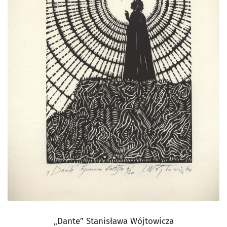
„Dante” Stanisława Wójtowicza