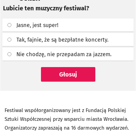
Lubicie ten muzyczny festiwal?
Jasne, jest super!
Tak, fajnie, że są bezpłatne koncerty.
Nie chodzę, nie przepadam za jazzem.
Głosuj
Festiwal współorganizowany jest z Fundacją Polskiej
Sztuki Współczesnej przy wsparciu miasta Wrocławia.
Organizatorzy zapraszają na 16 darmowych wydarzeń.