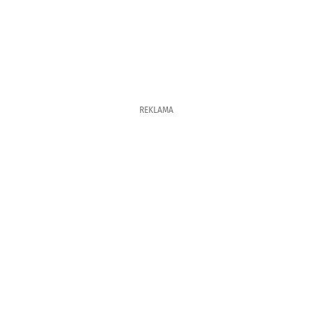
REKLAMA