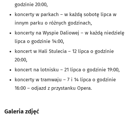
godzinie 20:00,
koncerty w parkach – w każdą sobotę lipca w
innym parku o różnych godzinach,
koncerty na Wyspie Daliowej – w każdą niedzielę
lipca o godzinie 14:00,
koncert w Hali Stulecia – 12 lipca o godzinie
20:00,
koncert na lotnisku – 21 lipca o godzinie 19:00,
koncerty w tramwaju – 7 i 14 lipca o godzinie
16:00 – odjazd z przystanku Opera.
Galeria zdjęć