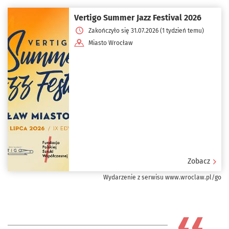
Vertigo Summer Jazz Festival 2026
Zakończyło się 31.07.2026 (1 tydzień temu)
Miasto Wrocław
Zobacz
Wydarzenie z serwisu www.wroclaw.pl/go