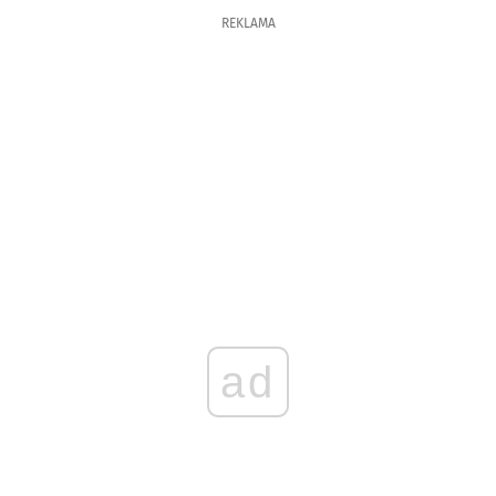
REKLAMA
ad