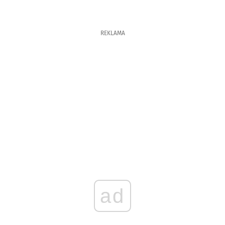
REKLAMA
ad