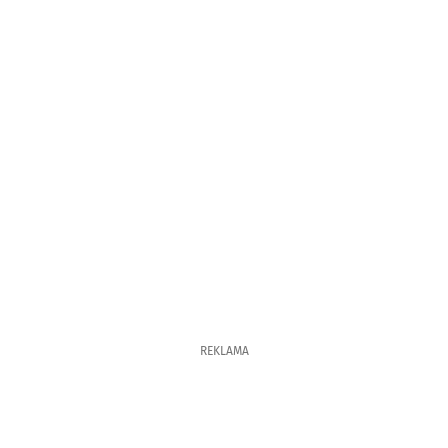
REKLAMA