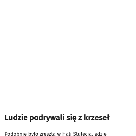
Ludzie podrywali się z krzeseł
Podobnie było zresztą w Hali Stulecia, gdzie