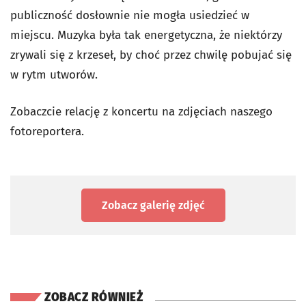
publiczność dosłownie nie mogła usiedzieć w
miejscu. Muzyka była tak energetyczna, że niektórzy
zrywali się z krzeseł, by choć przez chwilę pobujać się
w rytm utworów.
Zobaczcie relację z koncertu na zdjęciach naszego
fotoreportera.
Zobacz galerię zdjęć
ZOBACZ RÓWNIEŻ