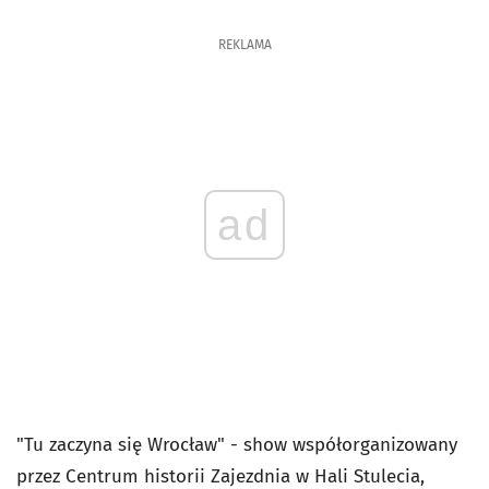
REKLAMA
ad
"Tu zaczyna się Wrocław" - show współorganizowany
przez Centrum historii Zajezdnia w Hali Stulecia,