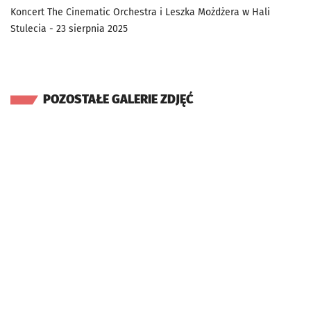
Koncert The Cinematic Orchestra i Leszka Możdżera w Hali
Stulecia - 23 sierpnia 2025
POZOSTAŁE GALERIE ZDJĘĆ