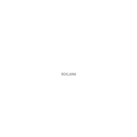
REKLAMA