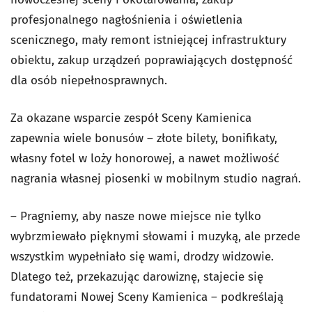
profesjonalnego nagłośnienia i oświetlenia
scenicznego, mały remont istniejącej infrastruktury
obiektu, zakup urządzeń poprawiających dostępność
dla osób niepełnosprawnych.
Za okazane wsparcie zespół Sceny Kamienica
zapewnia wiele bonusów – złote bilety, bonifikaty,
własny fotel w loży honorowej, a nawet możliwość
nagrania własnej piosenki w mobilnym studio nagrań.
– Pragniemy, aby nasze nowe miejsce nie tylko
wybrzmiewało pięknymi słowami i muzyką, ale przede
wszystkim wypełniało się wami, drodzy widzowie.
Dlatego też, przekazując darowiznę, stajecie się
fundatorami Nowej Sceny Kamienica – podkreślają