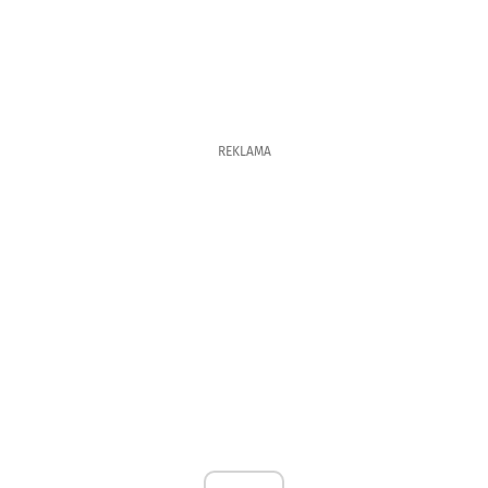
REKLAMA