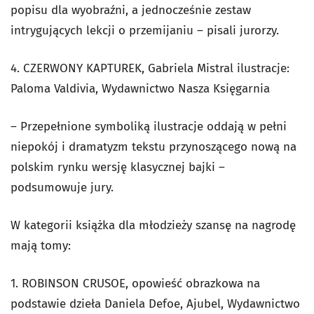
popisu dla wyobraźni, a jednocześnie zestaw
intrygujących lekcji o przemijaniu – pisali jurorzy.
4. CZERWONY KAPTUREK, Gabriela Mistral ilustracje:
Paloma Valdivia, Wydawnictwo Nasza Księgarnia
– Przepełnione symboliką ilustracje oddają w pełni
niepokój i dramatyzm tekstu przynoszącego nową na
polskim rynku wersję klasycznej bajki –
podsumowuje jury.
W kategorii książka dla młodzieży szansę na nagrodę
mają tomy:
1. ROBINSON CRUSOE, opowieść obrazkowa na
podstawie dzieła Daniela Defoe, Ajubel, Wydawnictwo