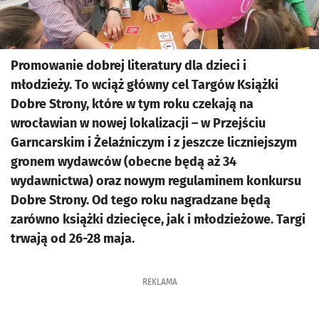
Promowanie dobrej literatury dla dzieci i
młodzieży. To wciąż główny cel Targów Książki
Dobre Strony, które w tym roku czekają na
wrocławian w nowej lokalizacji – w Przejściu
Garncarskim i Żelaźniczym i z jeszcze liczniejszym
gronem wydawców (obecne będą aż 34
wydawnictwa) oraz nowym regulaminem konkursu
Dobre Strony. Od tego roku nagradzane będą
zarówno książki dziecięce, jak i młodzieżowe. Targi
trwają od 26-28 maja.
REKLAMA