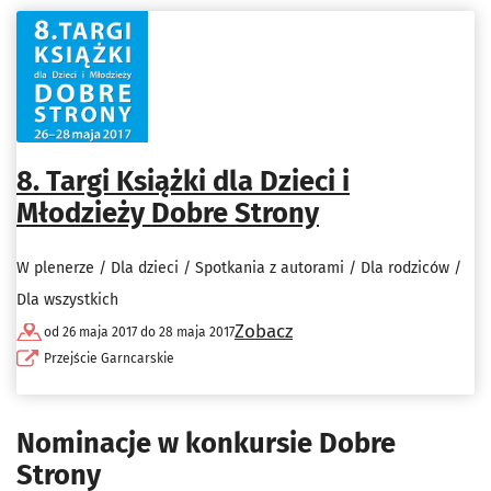
8. Targi Książki dla Dzieci i
Młodzieży Dobre Strony
W plenerze / Dla dzieci / Spotkania z autorami / Dla rodziców /
Dla wszystkich
Zobacz
od 26 maja 2017 do 28 maja 2017
Przejście Garncarskie
Nominacje w konkursie Dobre
Strony