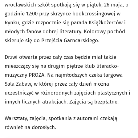
wrocławskich szkół spotkają się w piątek, 26 maja, o
godzinie 12:00 przy skrzynce bookcrossingowej w
Rynku, gdzie rozpocznie się parada Książkożerców i
młodych fanów dobrej literatury. Kolorowy pochód
skieruje się do Przejścia Garncarskiego.
Drzwi otwarte przez cały czas będzie miał także
mieszczący się na drugim piętrze klub literacko-
muzyczny PROZA. Na najmłodszych czeka targowa
Sala Zabaw, w której przez cały dzień można
uczestniczyć w różnorodnych zajęciach plastycznych i
innych licznych atrakcjach. Zajęcia są bezpłatne.
Warsztaty, zajęcia, spotkania z autorami czekają
również na dorosłych.