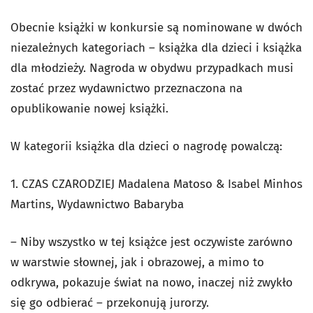
Obecnie książki w konkursie są nominowane w dwóch
niezależnych kategoriach – książka dla dzieci i książka
dla młodzieży. Nagroda w obydwu przypadkach musi
zostać przez wydawnictwo przeznaczona na
opublikowanie nowej książki.
W kategorii książka dla dzieci o nagrodę powalczą:
1. CZAS CZARODZIEJ Madalena Matoso & Isabel Minhos
Martins, Wydawnictwo Babaryba
– Niby wszystko w tej książce jest oczywiste zarówno
w warstwie słownej, jak i obrazowej, a mimo to
odkrywa, pokazuje świat na nowo, inaczej niż zwykło
się go odbierać – przekonują jurorzy.