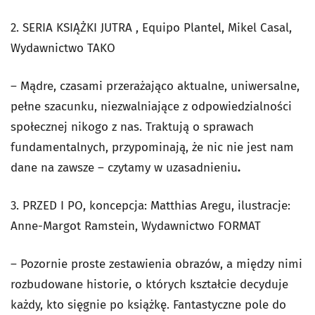
2. SERIA KSIĄŻKI JUTRA , Equipo Plantel, Mikel Casal,
Wydawnictwo TAKO
– Mądre, czasami przerażająco aktualne, uniwersalne,
pełne szacunku, niezwalniające z odpowiedzialności
społecznej nikogo z nas. Traktują o sprawach
fundamentalnych, przypominają, że nic nie jest nam
dane na zawsze – czytamy w uzasadnieniu
.
3. PRZED I PO, koncepcja: Matthias Aregu, ilustracje:
Anne-Margot Ramstein, Wydawnictwo FORMAT
– Pozornie proste zestawienia obrazów, a między nimi
rozbudowane historie, o których kształcie decyduje
każdy, kto sięgnie po książkę. Fantastyczne pole do