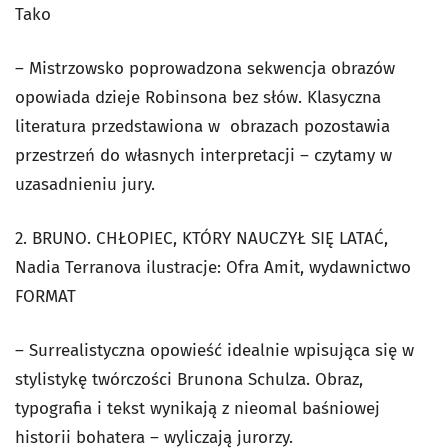
Tako
– Mistrzowsko poprowadzona sekwencja obrazów
opowiada dzieje Robinsona bez słów. Klasyczna
literatura przedstawiona w obrazach pozostawia
przestrzeń do własnych interpretacji – czytamy w
uzasadnieniu jury.
2. BRUNO. CHŁOPIEC, KTÓRY NAUCZYŁ SIĘ LATAĆ,
Nadia Terranova ilustracje: Ofra Amit, wydawnictwo
FORMAT
– Surrealistyczna opowieść idealnie wpisująca się w
stylistykę twórczości Brunona Schulza. Obraz,
typografia i tekst wynikają z nieomal baśniowej
historii bohatera – wyliczają jurorzy.