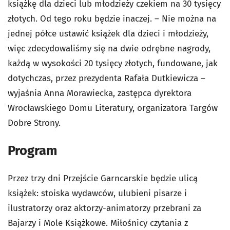
książkę dla dzieci lub młodzieży czekiem na 30 tysięcy
złotych. Od tego roku będzie inaczej. – Nie można na
jednej półce ustawić książek dla dzieci i młodzieży,
więc zdecydowaliśmy się na dwie odrębne nagrody,
każdą w wysokości 20 tysięcy złotych, fundowane, jak
dotychczas, przez prezydenta Rafała Dutkiewicza –
wyjaśnia Anna Morawiecka, zastępca dyrektora
Wrocławskiego Domu Literatury, organizatora Targów
Dobre Strony.
Program
Przez trzy dni Przejście Garncarskie będzie ulicą
książek: stoiska wydawców, ulubieni pisarze i
ilustratorzy oraz aktorzy-animatorzy przebrani za
Bajarzy i Mole Książkowe. Miłośnicy czytania z