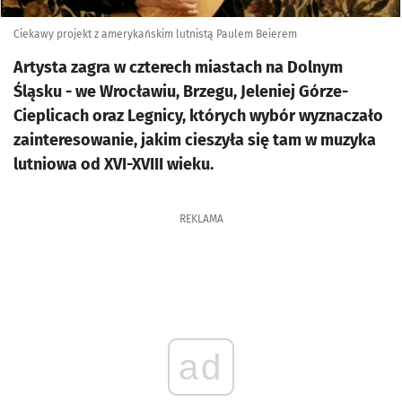
Ciekawy projekt z amerykańskim lutnistą Paulem Beierem
Artysta zagra w czterech miastach na Dolnym
Śląsku - we Wrocławiu, Brzegu, Jeleniej Górze-
Cieplicach oraz Legnicy, których wybór wyznaczało
zainteresowanie, jakim cieszyła się tam w muzyka
lutniowa od XVI-XVIII wieku.
REKLAMA
ad