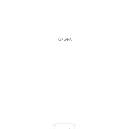
REKLAMA