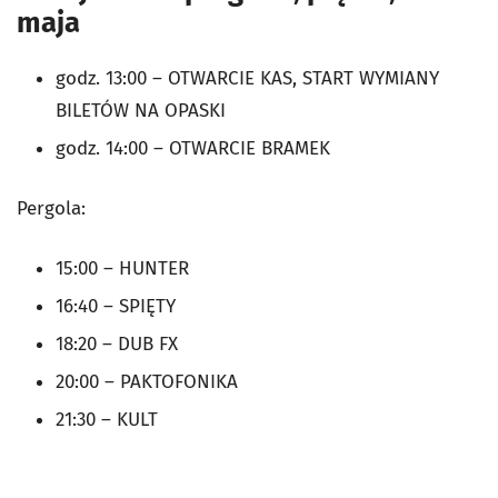
maja
godz. 13:00 – OTWARCIE KAS, START WYMIANY
BILETÓW NA OPASKI
godz. 14:00 – OTWARCIE BRAMEK
Pergola:
15:00 – HUNTER
16:40 – SPIĘTY
18:20 – DUB FX
20:00 – PAKTOFONIKA
21:30 – KULT