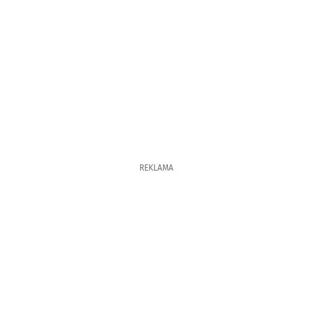
REKLAMA