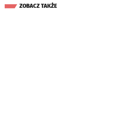
ZOBACZ TAKŻE