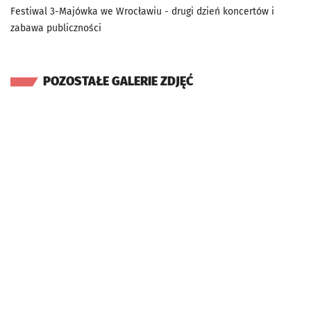
Festiwal 3-Majówka we Wrocławiu - drugi dzień koncertów i
zabawa publiczności
POZOSTAŁE GALERIE ZDJĘĆ