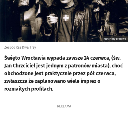
materiały prasowe
Zespół Raz Dwa Trzy
Święto Wrocławia wypada zawsze 24 czerwca, (św.
Jan Chrzciciel jest jednym z patronów miasta), choć
obchodzone jest praktycznie przez pół czerwca,
zwłaszcza że zaplanowano wiele imprez o
rozmaitych profilach.
REKLAMA