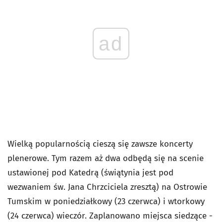
ad
Wielką popularnością cieszą się zawsze koncerty
plenerowe. Tym razem aż dwa odbędą się na scenie
ustawionej pod Katedrą (świątynia jest pod
wezwaniem św. Jana Chrzciciela zresztą) na Ostrowie
Tumskim w poniedziałkowy (23 czerwca) i wtorkowy
(24 czerwca) wieczór. Zaplanowano miejsca siedzące -