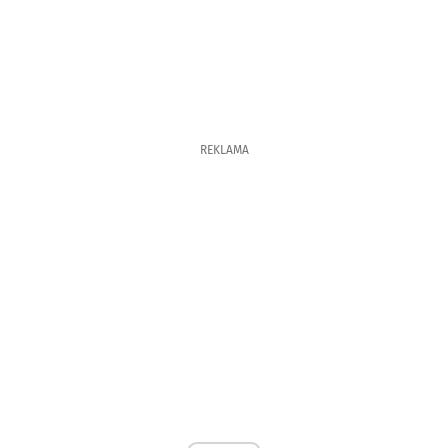
REKLAMA