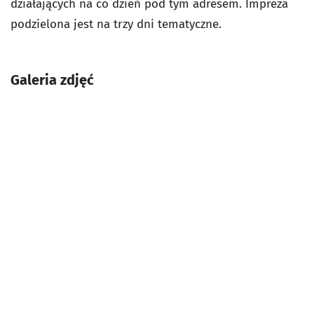
działających na co dzień pod tym adresem. Impreza
podzielona jest na trzy dni tematyczne.
Galeria zdjęć