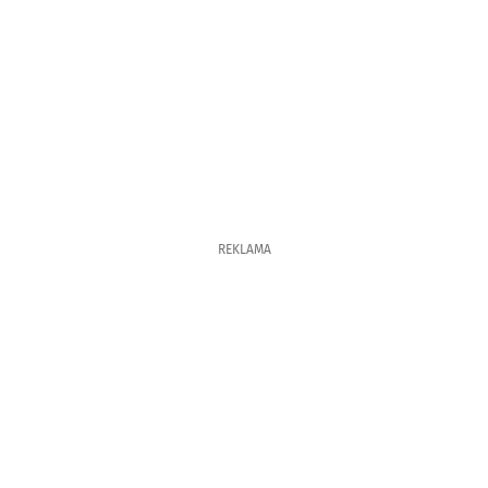
REKLAMA