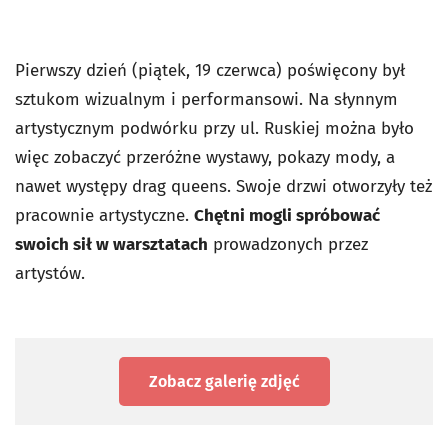
Pierwszy dzień (piątek, 19 czerwca) poświęcony był
sztukom wizualnym i performansowi. Na słynnym
artystycznym podwórku przy ul. Ruskiej można było
więc zobaczyć przeróżne wystawy, pokazy mody, a
nawet występy drag queens. Swoje drzwi otworzyły też
pracownie artystyczne.
Chętni mogli spróbować
swoich sił w warsztatach
prowadzonych przez
artystów.
Zobacz galerię zdjęć