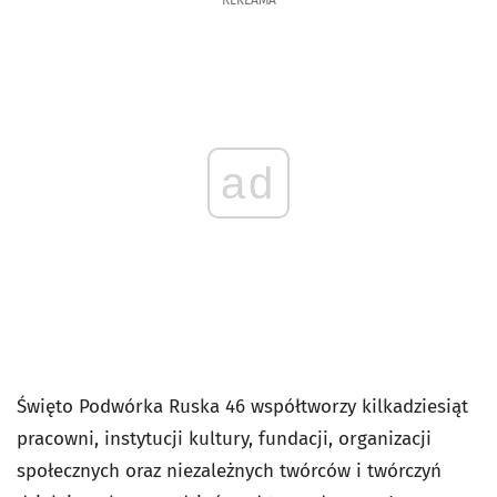
REKLAMA
ad
Święto Podwórka Ruska 46 współtworzy kilkadziesiąt
pracowni, instytucji kultury, fundacji, organizacji
społecznych oraz niezależnych twórców i twórczyń