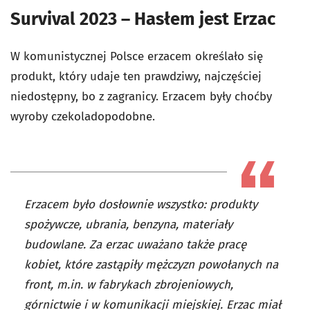
Survival 2023 – Hasłem jest Erzac
W komunistycznej Polsce erzacem określało się
produkt, który udaje ten prawdziwy, najczęściej
niedostępny, bo z zagranicy. Erzacem były choćby
wyroby czekoladopodobne.
Erzacem było dosłownie wszystko: produkty
spożywcze, ubrania, benzyna, materiały
budowlane. Za erzac uważano także pracę
kobiet, które zastąpiły mężczyzn powołanych na
front, m.in. w fabrykach zbrojeniowych,
górnictwie i w komunikacji miejskiej. Erzac miał