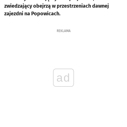
zwiedzający obejrzą w przestrzeniach dawnej
zajezdni na Popowicach.
REKLAMA
ad