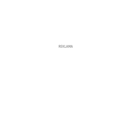
REKLAMA