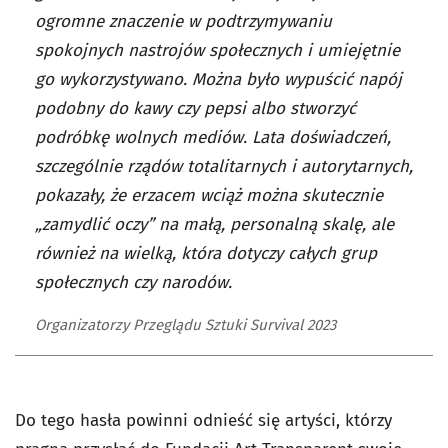
ogromne znaczenie w podtrzymywaniu
spokojnych nastrojów społecznych i umiejętnie
go wykorzystywano. Można było wypuścić napój
podobny do kawy czy pepsi albo stworzyć
podróbkę wolnych mediów. Lata doświadczeń,
szczególnie rządów totalitarnych i autorytarnych,
pokazały, że erzacem wciąż można skutecznie
„zamydlić oczy” na małą, personalną skalę, ale
również na wielką, która dotyczy całych grup
społecznych czy narodów.
Organizatorzy Przeglądu Sztuki Survival 2023
Do tego hasła powinni odnieść się artyści, którzy