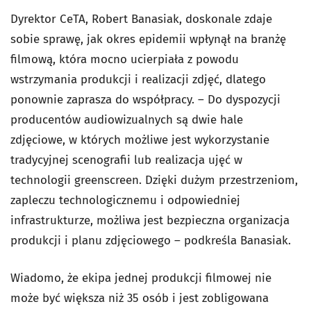
Dyrektor CeTA, Robert Banasiak, doskonale zdaje
sobie sprawę, jak okres epidemii wpłynął na branżę
filmową, która mocno ucierpiała z powodu
wstrzymania produkcji i realizacji zdjęć, dlatego
ponownie zaprasza do współpracy. – Do dyspozycji
producentów audiowizualnych są dwie hale
zdjęciowe, w których możliwe jest wykorzystanie
tradycyjnej scenografii lub realizacja ujęć w
technologii greenscreen. Dzięki dużym przestrzeniom,
zapleczu technologicznemu i odpowiedniej
infrastrukturze, możliwa jest bezpieczna organizacja
produkcji i planu zdjęciowego – podkreśla Banasiak.
Wiadomo, że ekipa jednej produkcji filmowej nie
może być większa niż 35 osób i jest zobligowana