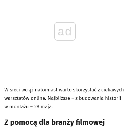
ad
W sieci wciąż natomiast warto skorzystać z ciekawych
warsztatów online. Najbliższe – z budowania historii
w montażu – 28 maja.
Z pomocą dla branży filmowej