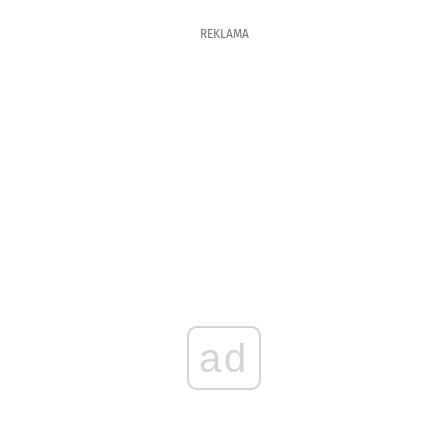
REKLAMA
ad