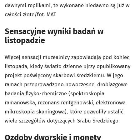
dawnymi replikami, te wykonane niedawno są już w
całości złote/fot. MAT
Sensacyjne wyniki badań w
listopadzie
Więcej sensacji muzealnicy zapowiadają pod koniec
listopada, kiedy światło dzienne ujrzy opublikowany
projekt poświęcony skarbowi średzkiemu. W jego
ramach przeprowadzono nowoczesne, drobiazgowe
badania fizyko-chemiczne (spektroskopia
ramanowska, rezonans rentgenowski, elektronowa
mikroskopia skaningowa), które pozwoliły ustalić
wiele szczegółów dotyczących Srabu Średzkiego.
Ozdoby dworskie i monety