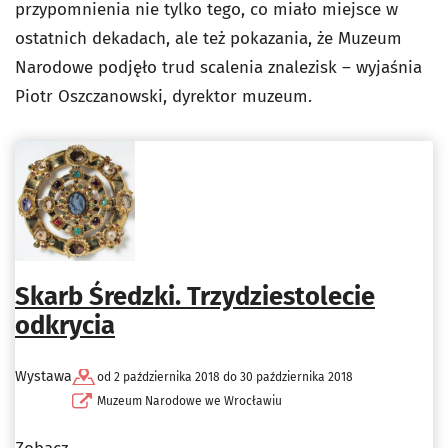
przypomnienia nie tylko tego, co miało miejsce w
ostatnich dekadach, ale też pokazania, że Muzeum
Narodowe podjęło trud scalenia znalezisk – wyjaśnia
Piotr Oszczanowski, dyrektor muzeum.
Skarb Średzki. Trzydziestolecie
odkrycia
Wystawa
od 2 października 2018 do 30 października 2018
Muzeum Narodowe we Wrocławiu