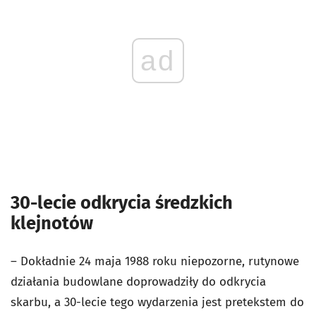
ad
30-lecie odkrycia średzkich
klejnotów
– Dokładnie 24 maja 1988 roku niepozorne, rutynowe
działania budowlane doprowadziły do odkrycia
skarbu, a 30-lecie tego wydarzenia jest pretekstem do