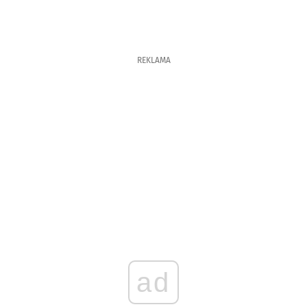
REKLAMA
ad