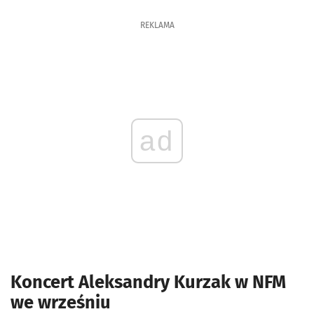
REKLAMA
ad
Koncert Aleksandry Kurzak w NFM
we wrześniu