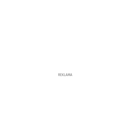
REKLAMA