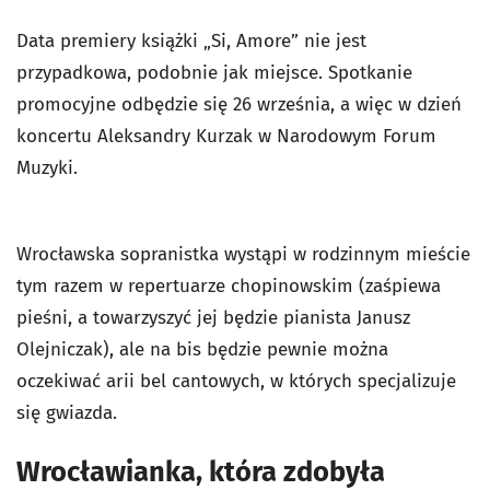
Data premiery książki „Si, Amore” nie jest
przypadkowa, podobnie jak miejsce. Spotkanie
promocyjne odbędzie się 26 września, a więc w dzień
koncertu Aleksandry Kurzak w Narodowym Forum
Muzyki.
Wrocławska sopranistka wystąpi w rodzinnym mieście
tym razem w repertuarze chopinowskim (zaśpiewa
pieśni, a towarzyszyć jej będzie pianista Janusz
Olejniczak), ale na bis będzie pewnie można
oczekiwać arii bel cantowych, w których specjalizuje
się gwiazda.
Wrocławianka, która zdobyła