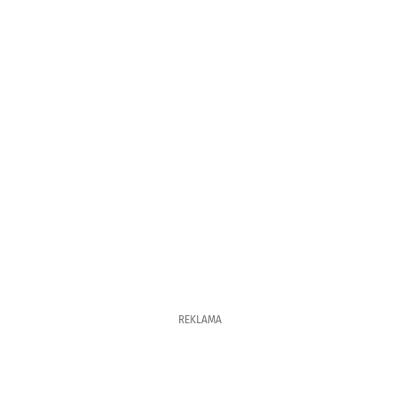
REKLAMA