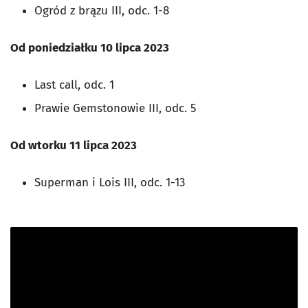
Ogród z brązu III, odc. 1-8
Od poniedziałku 10 lipca 2023
Last call, odc. 1
Prawie Gemstonowie III, odc. 5
Od wtorku 11 lipca 2023
Superman i Lois III, odc. 1-13