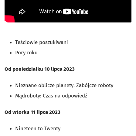
Teściowie poszukiwani
Pory roku
Od poniedziałku 10 lipca 2023
Nieznane oblicze planety: Zabójcze roboty
Mądroboty: Czas na odpowiedź
Od wtorku 11 lipca 2023
Nineteen to Twenty