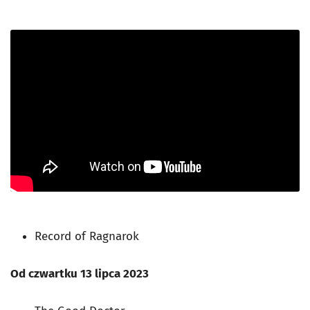
Record of Ragnarok
Od czwartku 13 lipca 2023