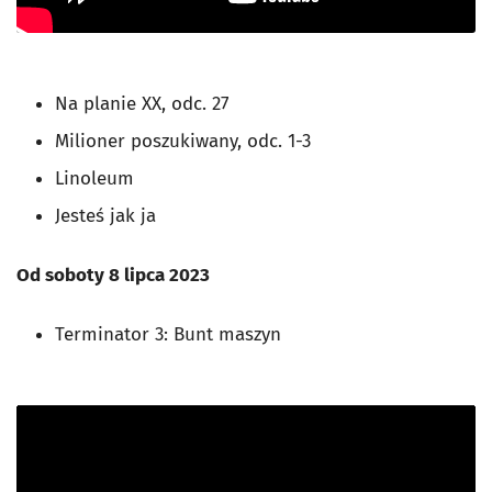
Na planie XX, odc. 27
Milioner poszukiwany, odc. 1-3
Linoleum
Jesteś jak ja
Od soboty 8 lipca 2023
Terminator 3: Bunt maszyn