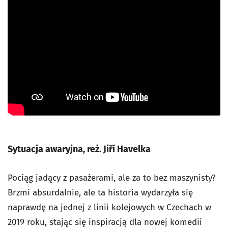
Sytuacja awaryjna, reż. Jiří Havelka
Pociąg jadący z pasażerami, ale za to bez maszynisty?
Brzmi absurdalnie, ale ta historia wydarzyła się
naprawdę na jednej z linii kolejowych w Czechach w
2019 roku, stając się inspiracją dla nowej komedii