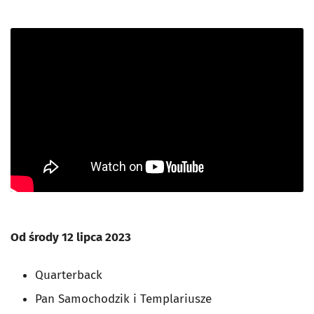
Od środy 12 lipca 2023
Quarterback
Pan Samochodzik i Templariusze