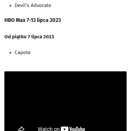
Devil's Advocate
HBO Max 7-13 lipca 2023
Od piątku 7 lipca 2023
Capote