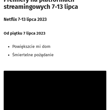
streamingowych 7-13 lipca
Netflix 7-13 lipca 2023
Od piątku 7 lipca 2023
Powiększcie mi dom
Śmiertelne pożądanie