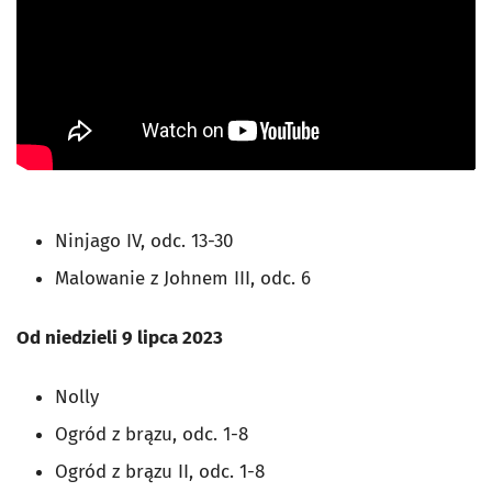
Ninjago IV, odc. 13-30
Malowanie z Johnem III, odc. 6
Od niedzieli 9 lipca 2023
Nolly
Ogród z brązu, odc. 1-8
Ogród z brązu II, odc. 1-8