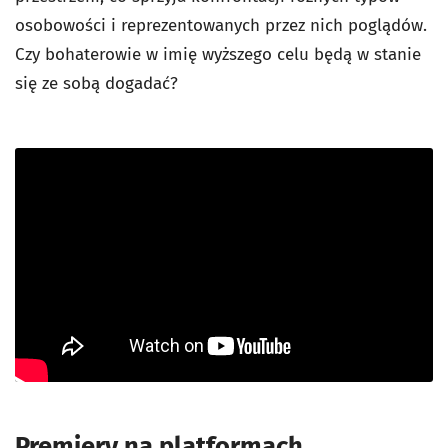
osobowości i reprezentowanych przez nich poglądów.
Czy bohaterowie w imię wyższego celu będą w stanie
się ze sobą dogadać?
Premiery na platformach