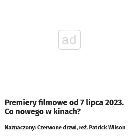
ad
Premiery filmowe od 7 lipca 2023.
Co nowego w kinach?
Naznaczony: Czerwone drzwi, reż. Patrick Wilson