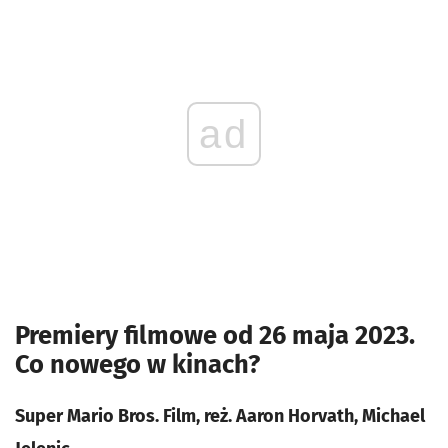
ad
Premiery filmowe od 26 maja 2023.
Co nowego w kinach?
Super Mario Bros. Film, reż. Aaron Horvath, Michael