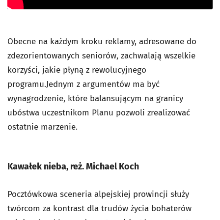
Obecne na każdym kroku reklamy, adresowane do
zdezorientowanych seniorów, zachwalają wszelkie
korzyści, jakie płyną z rewolucyjnego
programu.Jednym z argumentów ma być
wynagrodzenie, które balansującym na granicy
ubóstwa uczestnikom Planu pozwoli zrealizować
ostatnie marzenie.
Kawałek nieba, reż. Michael Koch
Pocztówkowa sceneria alpejskiej prowincji służy
twórcom za kontrast dla trudów życia bohaterów