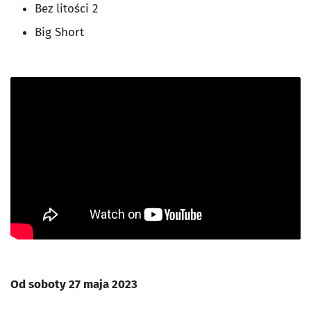
Bez litości 2
Big Short
Od soboty 27 maja 2023