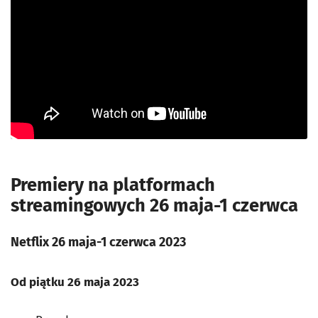
Premiery na platformach
streamingowych 26 maja-1 czerwca
Netflix 26 maja-1 czerwca 2023
Od piątku 26 maja 2023