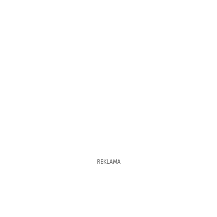
REKLAMA