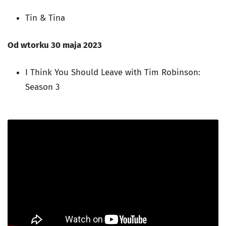
Tin & Tina
Od wtorku 30 maja 2023
I Think You Should Leave with Tim Robinson:
Season 3