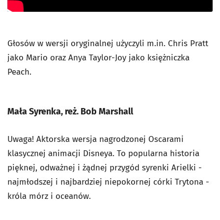
Głosów w wersji oryginalnej użyczyli m.in. Chris Pratt
jako Mario oraz Anya Taylor-Joy jako księżniczka
Peach.
Mała Syrenka, reż. Bob Marshall
Uwaga! Aktorska wersja nagrodzonej Oscarami
klasycznej animacji Disneya. To popularna historia
pięknej, odważnej i żądnej przygód syrenki Arielki -
najmłodszej i najbardziej niepokornej córki Trytona -
króla mórz i oceanów.