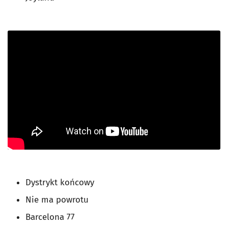
Dystrykt końcowy
Nie ma powrotu
Barcelona 77