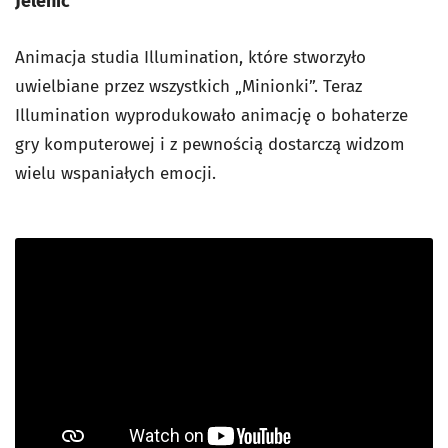
Jelenic
Animacja studia Illumination, które stworzyło
uwielbiane przez wszystkich „Minionki”. Teraz
Illumination wyprodukowało animację o bohaterze
gry komputerowej i z pewnością dostarczą widzom
wielu wspaniałych emocji.