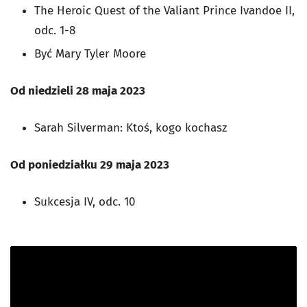
The Heroic Quest of the Valiant Prince Ivandoe II,
odc. 1-8
Być Mary Tyler Moore
Od niedzieli 28 maja 2023
Sarah Silverman: Ktoś, kogo kochasz
Od poniedziałku 29 maja 2023
Sukcesja IV, odc. 10