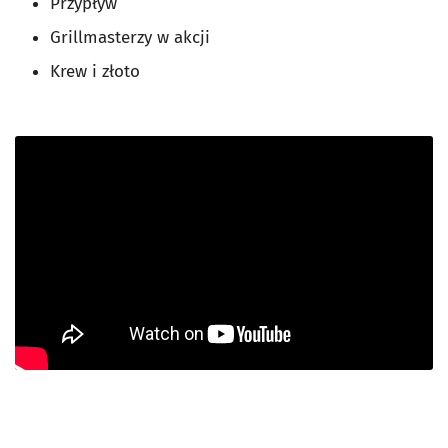
Przypływ
Grillmasterzy w akcji
Krew i złoto