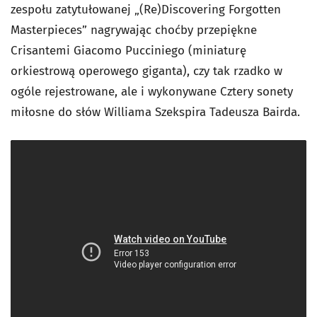
zespołu zatytułowanej „(Re)Discovering Forgotten
Masterpieces” nagrywając choćby przepiękne
Crisantemi
Giacomo Pucciniego (miniaturę
orkiestrową operowego giganta), czy tak rzadko w
ogóle rejestrowane, ale i wykonywane
Cztery sonety
miłosne do słów Williama Szekspira
Tadeusza Bairda.