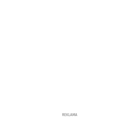
REKLAMA